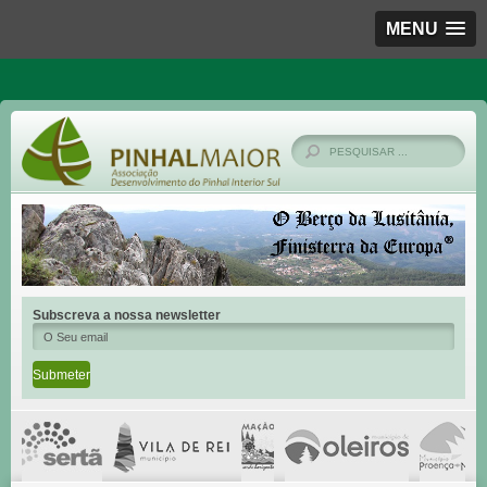
MENU
Subscreva a nossa newsletter