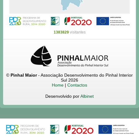
1383829
visitantes
©
Pinhal Maior
- Associação Desenvolvimento do Pinhal Interior
Sul 2026
Home
|
Contactos
Desenvolvido por
Albinet