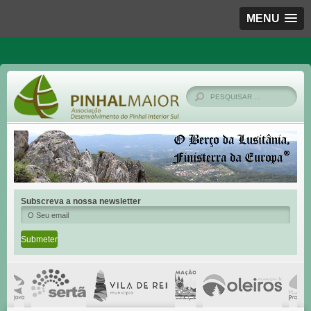
MENU
Subscreva a nossa newsletter