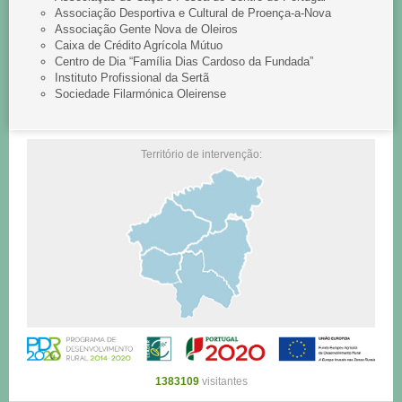
Associação Desportiva e Cultural de Proença-a-Nova
Associação Gente Nova de Oleiros
Caixa de Crédito Agrícola Mútuo
Centro de Dia “Família Dias Cardoso da Fundada”
Instituto Profissional da Sertã
Sociedade Filarmónica Oleirense
Território de intervenção:
1383109
visitantes