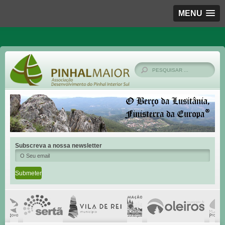
MENU
Subscreva a nossa newsletter