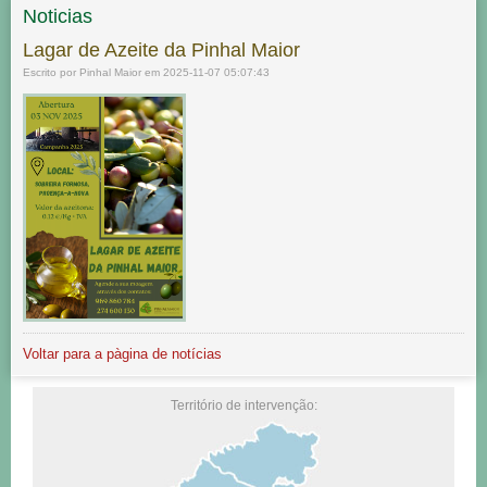
Noticias
Lagar de Azeite da Pinhal Maior
Escrito por Pinhal Maior em 2025-11-07 05:07:43
Voltar para a pàgina de notícias
Território de intervenção: