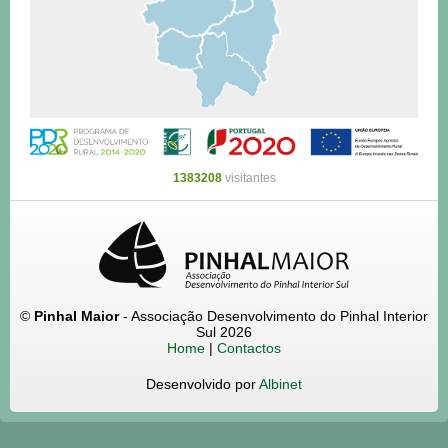
1383208
visitantes
©
Pinhal Maior
- Associação Desenvolvimento do Pinhal Interior
Sul 2026
Home
|
Contactos
Desenvolvido por
Albinet