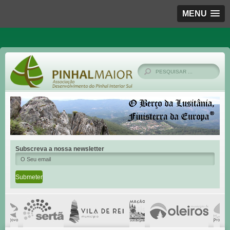
MENU
Subscreva a nossa newsletter