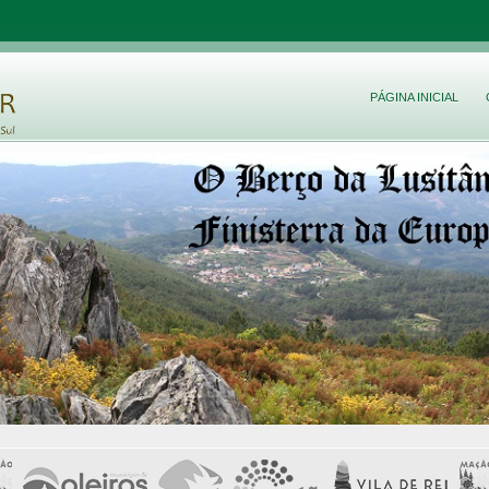
PÁGINA INICIAL