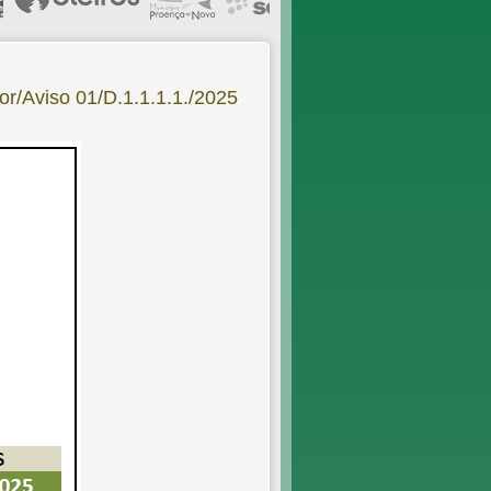
or/Aviso 01/D.1.1.1.1./2025