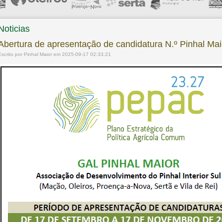
Noticias
Abertura de apresentação de candidatura N.º Pinhal Mai
Escrito por Pinhal Maior em 2025-09-17 02:33:21