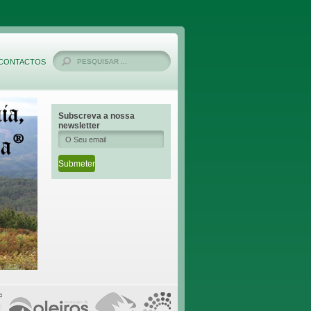
CONTACTOS
Subscreva a nossa
newsletter