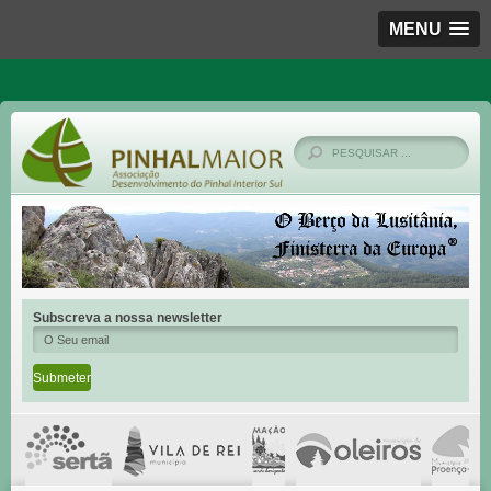
MENU
Subscreva a nossa newsletter