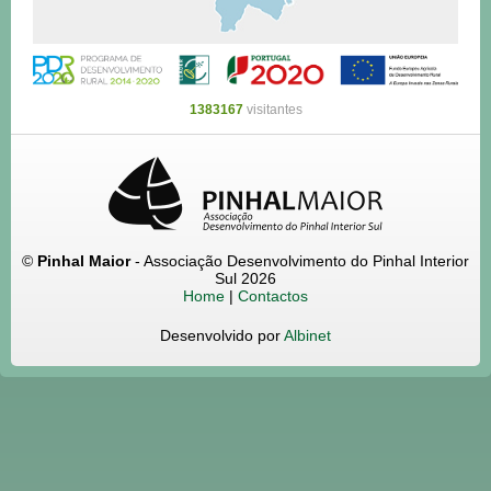
1383167
visitantes
©
Pinhal Maior
- Associação Desenvolvimento do Pinhal Interior
Sul 2026
Home
|
Contactos
Desenvolvido por
Albinet