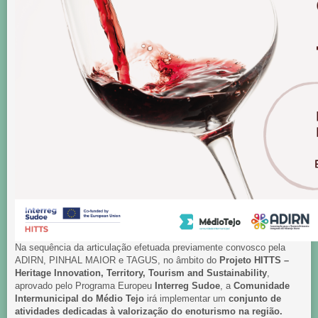
Na sequência da articulação efetuada previamente convosco pela
ADIRN, PINHAL MAIOR e TAGUS, no âmbito do
Projeto
HITTS –
Heritage Innovation, Territory, Tourism and Sustainability
,
aprovado pelo Programa Europeu
Interreg Sudoe
, a
Comunidade
Intermunicipal do Médio Tejo
irá implementar um
conjunto de
atividades dedicadas à valorização do enoturismo na região.