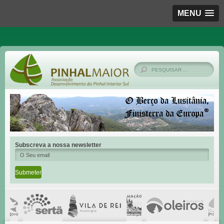
MENU
Subscreva a nossa newsletter