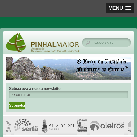
MENU
Subscreva a nossa newsletter