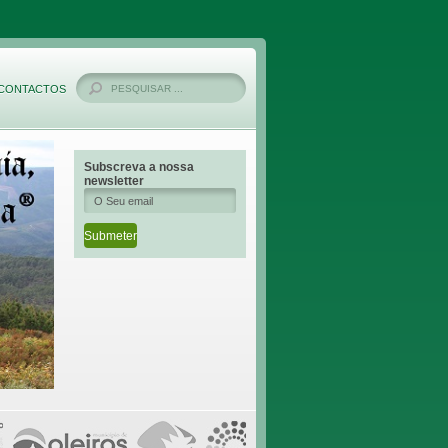
CONTACTOS
Subscreva a nossa
newsletter