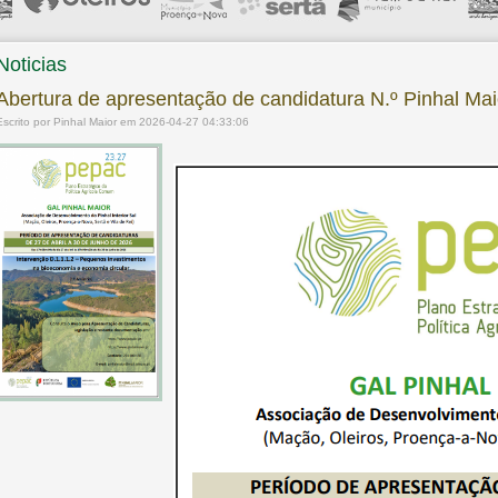
Noticias
Abertura de apresentação de candidatura N.º Pinhal Mai
Escrito por Pinhal Maior em 2026-04-27 04:33:06