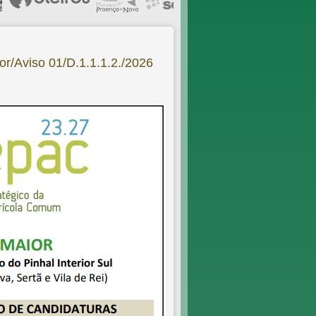
or/Aviso 01/D.1.1.1.2./2026