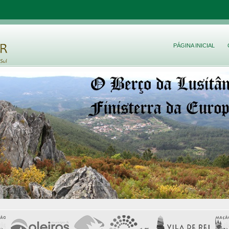
PÁGINA INICIAL